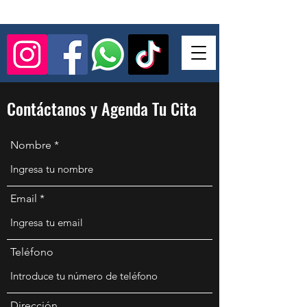
Contáctanos y Agenda Tu Cita
Nombre
Email
Teléfono
Dirección