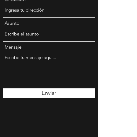
Asunto
Mensaje
Enviar